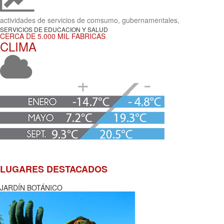
actividades de servicios de comsumo, gubernamentales,
SERVICIOS DE EDUCACION Y SALUD
CERCA DE 5.000 MIL FABRICAS
CLIMA
LUGARES DESTACADOS
JARDÍN BOTÁNICO