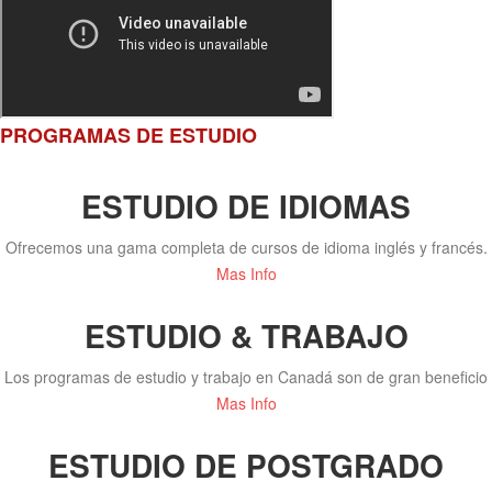
PROGRAMAS DE ESTUDIO
ESTUDIO DE IDIOMAS
Ofrecemos una gama completa de cursos de idioma inglés y francés.
Mas Info
ESTUDIO & TRABAJO
Los programas de estudio y trabajo en Canadá son de gran beneficio
Mas Info
ESTUDIO DE POSTGRADO