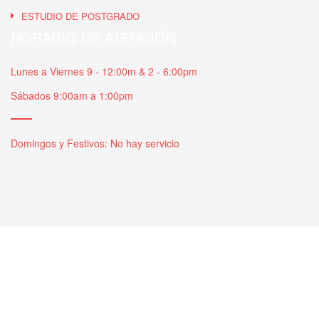
ESTUDIO DE POSTGRADO
HORARIO DE ATENCIÓN
Lunes a Viernes 9 - 12:00m & 2 - 6:00pm
Sábados 9:00am a 1:00pm
Domingos y Festivos: No hay servicio