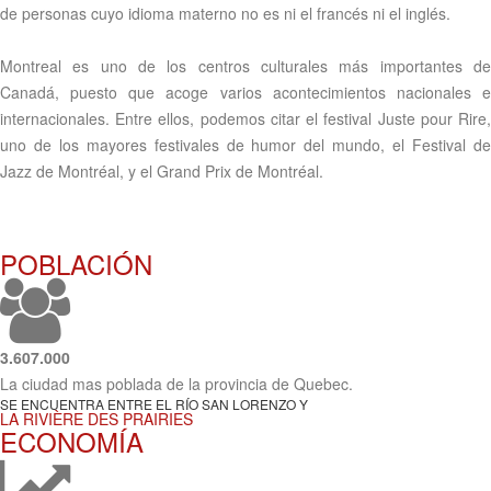
de personas cuyo idioma materno no es ni el francés ni el inglés.
Montreal es uno de los centros culturales más importantes de
Canadá, puesto que acoge varios acontecimientos nacionales e
internacionales. Entre ellos, podemos citar el festival Juste pour Rire,
uno de los mayores festivales de humor del mundo, el Festival de
Jazz de Montréal, y el Grand Prix de Montréal.
POBLACIÓN
3.607.000
La ciudad mas poblada de la provincia de Quebec.
SE ENCUENTRA ENTRE EL RÍO SAN LORENZO Y
LA RIVIÈRE DES PRAIRIES
ECONOMÍA