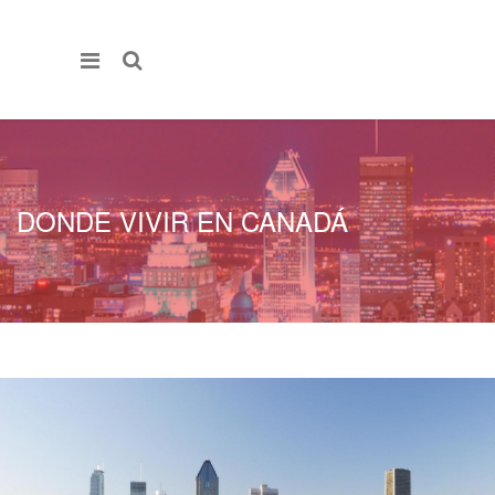
DONDE VIVIR EN CANADÁ