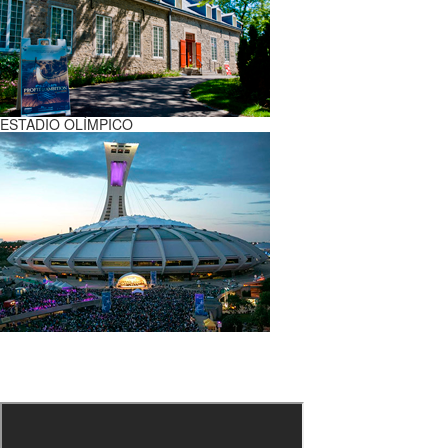
ESTADIO OLÍMPICO