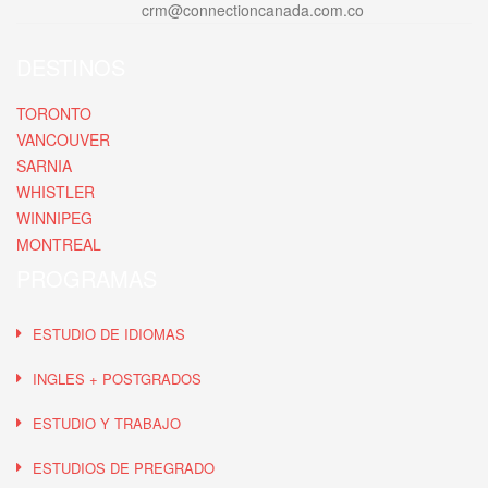
crm@connectioncanada.com.co
DESTINOS
TORONTO
VANCOUVER
SARNIA
WHISTLER
WINNIPEG
MONTREAL
PROGRAMAS
ESTUDIO DE IDIOMAS
INGLES + POSTGRADOS
ESTUDIO Y TRABAJO
ESTUDIOS DE PREGRADO