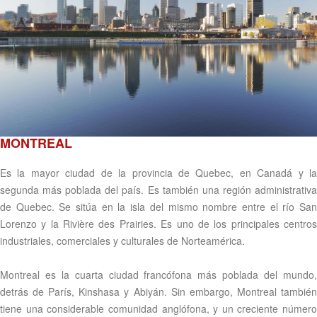
MONTREAL
Es la mayor ciudad de la provincia de Quebec, en Canadá y la
segunda más poblada del país. Es también una región administrativa
de Quebec. Se sitúa en la isla del mismo nombre entre el río San
Lorenzo y la Rivière des Prairies. Es uno de los principales centros
industriales, comerciales y culturales de Norteamérica.
Montreal es la cuarta ciudad francófona más poblada del mundo,
detrás de París, Kinshasa y Abiyán. Sin embargo, Montreal también
tiene una considerable comunidad anglófona, y un creciente número