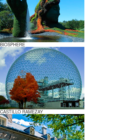
BIOSPHERE
CASTILLO RAMEZAY