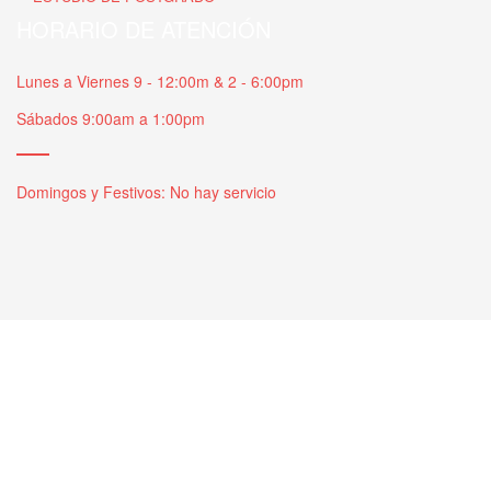
HORARIO DE ATENCIÓN
Lunes a Viernes 9 - 12:00m & 2 - 6:00pm
Sábados 9:00am a 1:00pm
Domingos y Festivos: No hay servicio