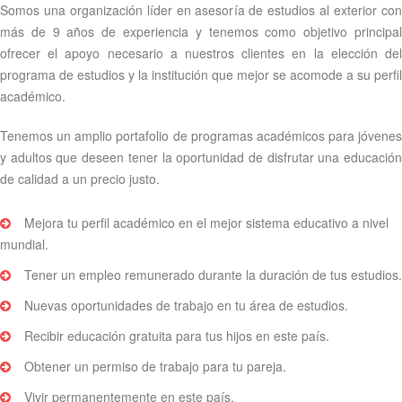
Somos una organización líder en asesoría de estudios al exterior con
más de 9 años de experiencia y tenemos como objetivo principal
ofrecer el apoyo necesario a nuestros clientes en la elección del
programa de estudios y la institución que mejor se acomode a su perfil
académico.
Tenemos un amplio portafolio de programas académicos para jóvenes
y adultos que deseen tener la oportunidad de disfrutar una educación
de calidad a un precio justo.
Mejora tu perfil académico en el mejor sistema educativo a nivel
mundial.
Tener un empleo remunerado durante la duración de tus estudios.
Nuevas oportunidades de trabajo en tu área de estudios.
Recibir educación gratuita para tus hijos en este país.
Obtener un permiso de trabajo para tu pareja.
Vivir permanentemente en este país.