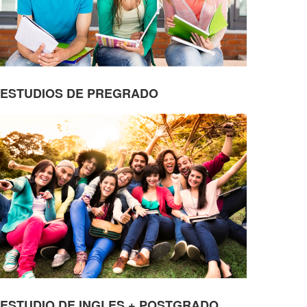
ESTUDIOS DE PREGRADO
ESTUDIO DE INGLES + POSTGRADO