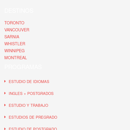
DESTINOS
TORONTO
VANCOUVER
SARNIA
WHISTLER
WINNIPEG
MONTREAL
PROGRAMAS
ESTUDIO DE IDIOMAS
INGLES + POSTGRADOS
ESTUDIO Y TRABAJO
ESTUDIOS DE PREGRADO
ESTUDIO DE POSTGRADO