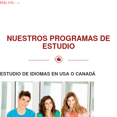
Más info -->
NUESTROS PROGRAMAS DE
ESTUDIO
ESTUDIO DE IDIOMAS EN USA O CANADÁ