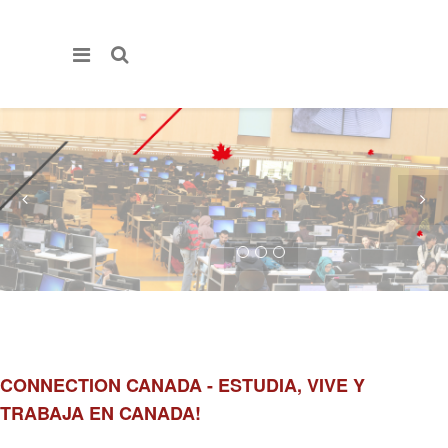
CONNECTION CANADA - ESTUDIA, VIVE Y
TRABAJA EN CANADA!