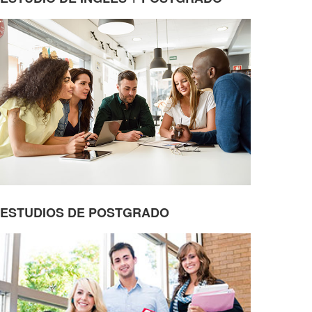
ESTUDIOS DE POSTGRADO