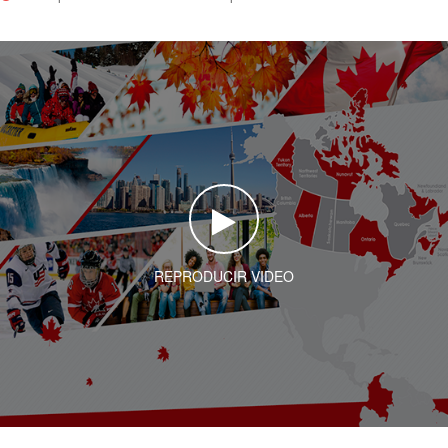
REPRODUCIR VIDEO