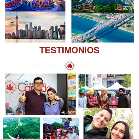
TESTIMONIOS