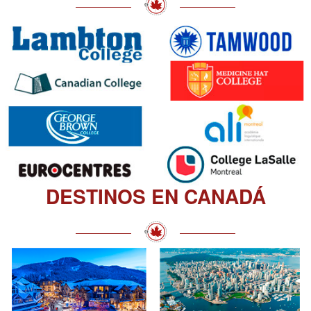
DESTINOS EN CANADÁ