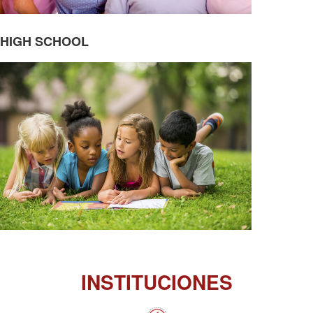
HIGH SCHOOL
INSTITUCIONES