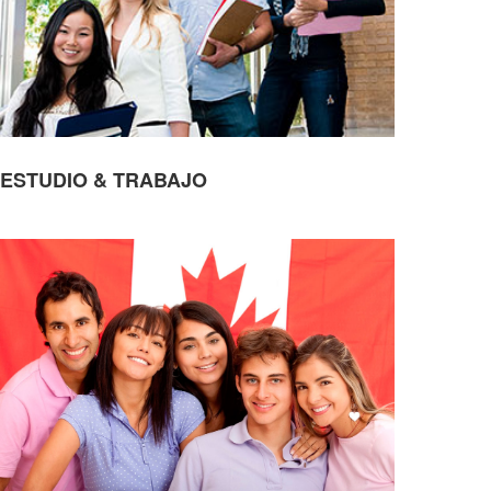
ESTUDIO & TRABAJO