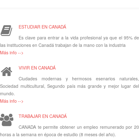
ESTUDIAR EN CANADÁ
Es clave para entrar a la vida profesional ya que el 95% de
las instituciones en Canadá trabajan de la mano con la industria
Más info -->
VIVIR EN CANADÁ
Ciudades modernas y hermosos esenarios naturales,
Sociedad multicultural, Segundo país más grande y mejor lugar del
mundo.
Más info -->
TRABAJAR EN CANADÁ
CANADA te permite obtener un empleo remunerado por 20
horas a la semana en época de estudio (8 meses del año).